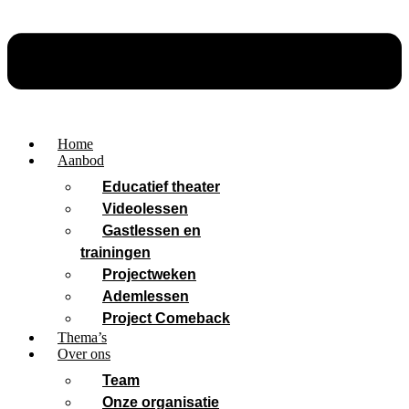
Home
Aanbod
Educatief theater
Videolessen
Gastlessen en
trainingen
Projectweken
Ademlessen
Project Comeback
Thema’s
Over ons
Team
Onze organisatie