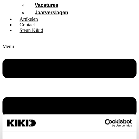
Vacatures
Jaarverslagen
Artikelen
Contact
Steun Kikid
Menu