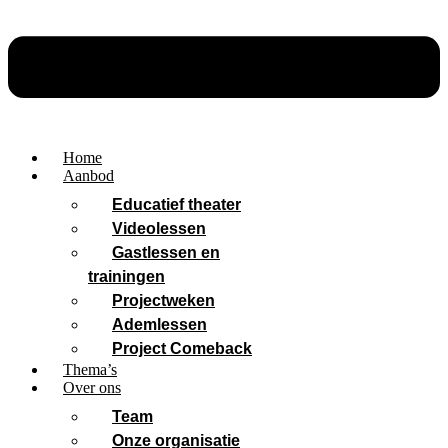
Home
Aanbod
Educatief theater
Videolessen
Gastlessen en
trainingen
Projectweken
Ademlessen
Project Comeback
Thema’s
Over ons
Team
Onze organisatie