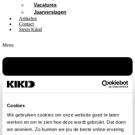
Vacatures
Jaarverslagen
Artikelen
Contact
Steun Kikid
Menu
Cookies
We gebruiken cookies om onze website goed te laten
werken en om te zien hoe deze wordt gebruikt. Dat doen
we anoniem. Zo kunnen we jou de beste online ervaring